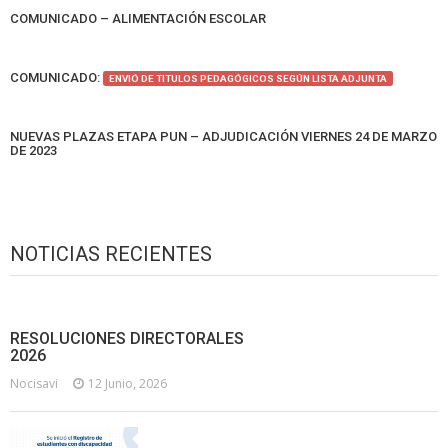
COMUNICADO – ALIMENTACIÓN ESCOLAR
COMUNICADO:
ENVIÓ DE TITULOS PEDAGÓGICOS SEGÚN LISTA ADJUNTA
NUEVAS PLAZAS ETAPA PUN – ADJUDICACIÓN VIERNES 24 DE MARZO
DE 2023
NOTICIAS RECIENTES
RESOLUCIONES DIRECTORALES
2026
Nocisavi
12 Junio, 2026