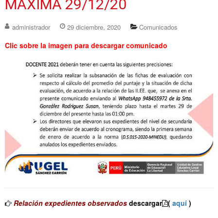
MÁXIMA 29/12/20
administrador
29 diciembre, 2020
Comunicados
Clic sobre la imagen para descargar comunicado
Relación expedientes observados
descargar
(
aquí
)