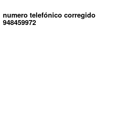
numero telefónico corregido
948459972