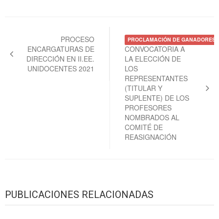
Navegación
de
PROCESO
PROCLAMACIÓN DE GANADORES
ENCARGATURAS DE
CONVOCATORIA A
entradas
DIRECCIÓN EN II.EE.
LA ELECCIÓN DE
UNIDOCENTES 2021
LOS
REPRESENTANTES
(TITULAR Y
SUPLENTE) DE LOS
PROFESORES
NOMBRADOS AL
COMITÉ DE
REASIGNACIÓN
PUBLICACIONES RELACIONADAS