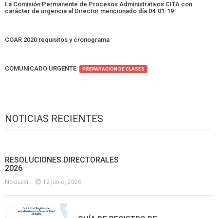
La Comisión Permanente de Procesos Administrativos CITA con
carácter de urgencia al Director mencionado día 04-01-19
COAR 2020 requisitos y cronograma
COMUNICADO URGENTE:
PREPARACIÓN DE CLASES
NOTICIAS RECIENTES
RESOLUCIONES DIRECTORALES
2026
Nocisavi
12 Junio, 2026