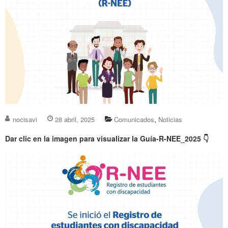
,
nocisavi
28 abril, 2025
Comunicados
Noticias
Dar clic en la imagen para visualizar la Guía-R-NEE_2025
👇