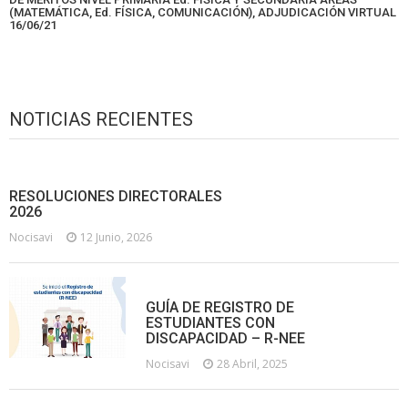
(MATEMÁTICA, Ed. FÍSICA, COMUNICACIÓN), ADJUDICACIÓN VIRTUAL
16/06/21
NOTICIAS RECIENTES
RESOLUCIONES DIRECTORALES
2026
Nocisavi
12 Junio, 2026
GUÍA DE REGISTRO DE
ESTUDIANTES CON
DISCAPACIDAD – R-NEE
Nocisavi
28 Abril, 2025