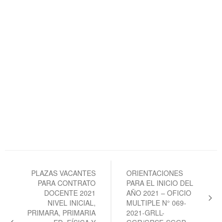
Navegación
de
PLAZAS VACANTES
ORIENTACIONES
PARA CONTRATO
PARA EL INICIO DEL
entradas
DOCENTE 2021
AÑO 2021 – OFICIO
NIVEL INICIAL,
MULTIPLE N° 069-
PRIMARA, PRIMARIA
2021-GRLL-