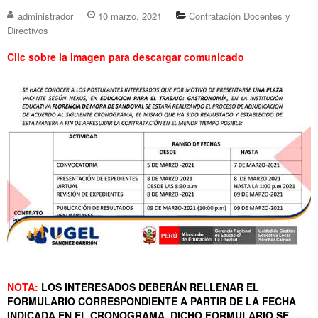
administrador
10 marzo, 2021
Contratación Docentes y
Directivos
Clic sobre la imagen para descargar comunicado
NOTA:
LOS INTERESADOS DEBERÁN RELLENAR EL
FORMULARIO CORRESPONDIENTE A PARTIR DE LA FECHA
INDICADA EN EL CRONOGRAMA, DICHO FORMULARIO SE