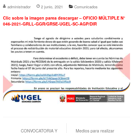
administrador
2 junio, 2021
Comunicados
Clic sobre la imagen parea descargar – OFICIO MÚLTIPLE N°
046-2021-GRLL-GGR/GRSE-UGEL-SC-AGP/DIR
Navegación
de
CONVOCATORIA Y
Medios para realizar