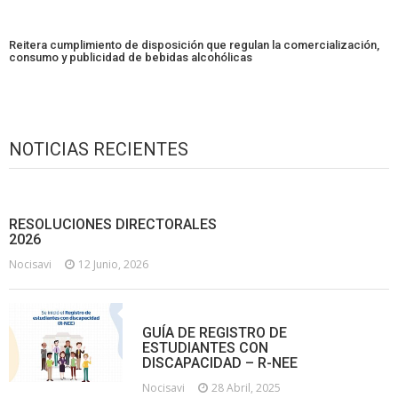
Reitera cumplimiento de disposición que regulan la comercialización,
consumo y publicidad de bebidas alcohólicas
NOTICIAS RECIENTES
RESOLUCIONES DIRECTORALES
2026
Nocisavi
12 Junio, 2026
GUÍA DE REGISTRO DE
ESTUDIANTES CON
DISCAPACIDAD – R-NEE
Nocisavi
28 Abril, 2025