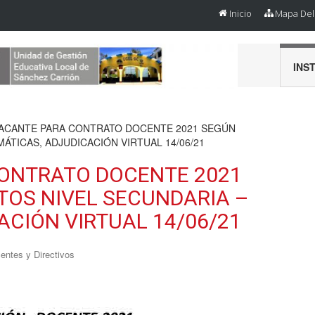
Inicio
Mapa Del 
INS
VACANTE PARA CONTRATO DOCENTE 2021 SEGÚN
ÁTICAS, ADJUDICACIÓN VIRTUAL 14/06/21
ONTRATO DOCENTE 2021
TOS NIVEL SECUNDARIA –
CIÓN VIRTUAL 14/06/21
entes y Directivos