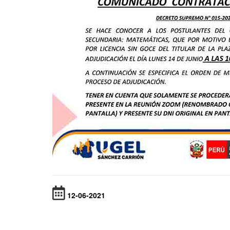
12-06-2021