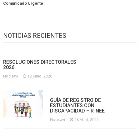
Comunicado Urgente
NOTICIAS RECIENTES
RESOLUCIONES DIRECTORALES
2026
Nocisavi
12 Junio, 2026
GUÍA DE REGISTRO DE
ESTUDIANTES CON
DISCAPACIDAD – R-NEE
Nocisavi
28 Abril, 2025