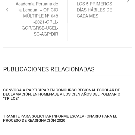
Academia Peruana de
LOS 5 PRIMEROS
la Lengua. – OFICIO
DÍAS HÁBILES DE
MÚLTIPLE N° 048
CADA MES
-2021-GRLL-
GGR/GRSE-UGEL-
SC-AGP/DIR
PUBLICACIONES RELACIONADAS
CONVOCA A PARTICIPAR EN CONCURSO REGIONAL ESCOLAR DE
DECLAMACIÓN, EN HOMENAJE A LOS CIEN AÑOS DEL POEMARIO
“TRILCE”
TRAMITE PARA SOLICITAR INFORME ESCALAFONARIO PARA EL
PROCESO DE REASIGNACIÓN 2020