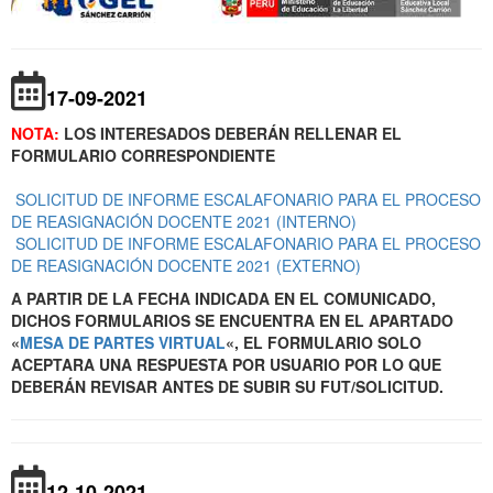
17-09-2021
NOTA:
LOS INTERESADOS DEBERÁN RELLENAR EL
FORMULARIO CORRESPONDIENTE
SOLICITUD DE INFORME ESCALAFONARIO PARA EL PROCESO
DE REASIGNACIÓN DOCENTE 2021 (INTERNO)
SOLICITUD DE INFORME ESCALAFONARIO PARA EL PROCESO
DE REASIGNACIÓN DOCENTE 2021 (EXTERNO)
A PARTIR DE LA FECHA INDICADA EN EL COMUNICADO,
DICHOS FORMULARIOS SE ENCUENTRA EN EL APARTADO
«
MESA DE PARTES VIRTUAL
«, EL FORMULARIO SOLO
ACEPTARA UNA RESPUESTA POR USUARIO POR LO QUE
DEBERÁN REVISAR ANTES DE SUBIR SU FUT/SOLICITUD.
12-10-2021