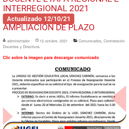
INTERREGIONAL 2021
Actualizado 12/10/21
AMPLIACIÓN DE PLAZO
,
administrador
12 octubre, 2021
Comunicados
Contratación
Docentes y Directivos
Clic sobre la imagen para descargar comunicado