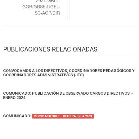
2021-GRLL-
GGR/GRSE-UGEL-
SC-AGP/DIR
PUBLICACIONES RELACIONADAS
CONVOCAMOS A LOS DIRECTIVOS, COORDINADORES PEDAGÓGICOS Y
COORDINADORES ADMINISTRATIVOS (JEC)
COMUNICADO: PUBLICACIÓN DE OBSERVADO CARGOS DIRECTIVOS –
ENERO 2024
COMUNICADO:
OFICIO MULTIPLE – REITERA ENLA 2024