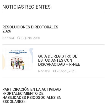
NOTICIAS RECIENTES
RESOLUCIONES DIRECTORALES
2026
Nocisavi
12 Junio, 2026
GUÍA DE REGISTRO DE
ESTUDIANTES CON
DISCAPACIDAD – R-NEE
Nocisavi
28 Abril, 2025
PARTICIPACIÓN EN LA ACTIVIDAD
«FORTALECIMIENTO DE
HABILIDADES PSICOSOCIALES EN
ESCOLARES»