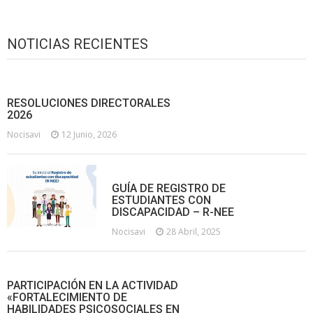
NOTICIAS RECIENTES
RESOLUCIONES DIRECTORALES
2026
Nocisavi
12 Junio, 2026
GUÍA DE REGISTRO DE
ESTUDIANTES CON
DISCAPACIDAD – R-NEE
Nocisavi
28 Abril, 2025
PARTICIPACIÓN EN LA ACTIVIDAD
«FORTALECIMIENTO DE
HABILIDADES PSICOSOCIALES EN