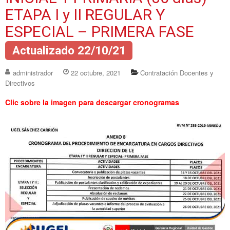
ETAPA I y II REGULAR Y
ESPECIAL – PRIMERA FASE
Actualizado 22/10/21
administrador
22 octubre, 2021
Contratación Docentes y
Directivos
Clic sobre la imagen para descargar cronogramas