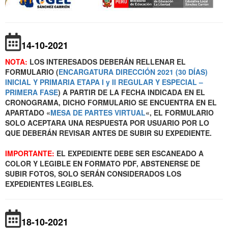
14-10-2021
NOTA:
LOS INTERESADOS DEBERÁN RELLENAR EL
FORMULARIO (
ENCARGATURA DIRECCIÓN 2021 (30 DÍAS)
INICIAL Y PRIMARIA ETAPA I y II REGULAR Y ESPECIAL –
PRIMERA FASE
) A PARTIR DE LA FECHA INDICADA EN EL
CRONOGRAMA, DICHO FORMULARIO SE ENCUENTRA EN EL
APARTADO «
MESA DE PARTES VIRTUAL
«, EL FORMULARIO
SOLO ACEPTARA UNA RESPUESTA POR USUARIO POR LO
QUE DEBERÁN REVISAR ANTES DE SUBIR SU EXPEDIENTE.
IMPORTANTE:
EL EXPEDIENTE DEBE SER ESCANEADO A
COLOR Y LEGIBLE EN FORMATO PDF, ABSTENERSE DE
SUBIR FOTOS, SOLO SERÁN CONSIDERADOS LOS
EXPEDIENTES LEGIBLES.
18-10-2021