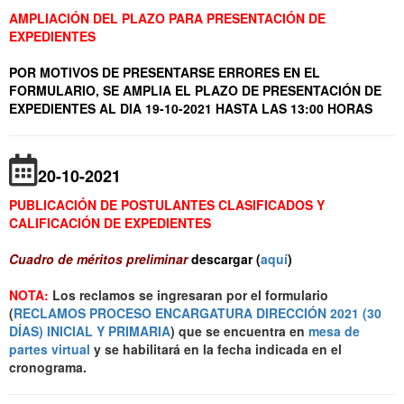
AMPLIACIÓN DEL PLAZO PARA PRESENTACIÓN DE
EXPEDIENTES
POR MOTIVOS DE PRESENTARSE ERRORES EN EL
FORMULARIO, SE AMPLIA EL PLAZO DE PRESENTACIÓN DE
EXPEDIENTES AL DIA 19-10-2021 HASTA LAS 13:00 HORAS
20-10-2021
PUBLICACIÓN DE POSTULANTES CLASIFICADOS Y
CALIFICACIÓN DE EXPEDIENTES
Cuadro de méritos preliminar
descargar (
aquí
)
NOTA:
Los reclamos se ingresaran por el formulario
(
RECLAMOS PROCESO ENCARGATURA DIRECCIÓN 2021 (30
DÍAS) INICIAL Y PRIMARIA
) que se encuentra en
mesa de
partes virtual
y se habilitará en la fecha indicada en el
cronograma.