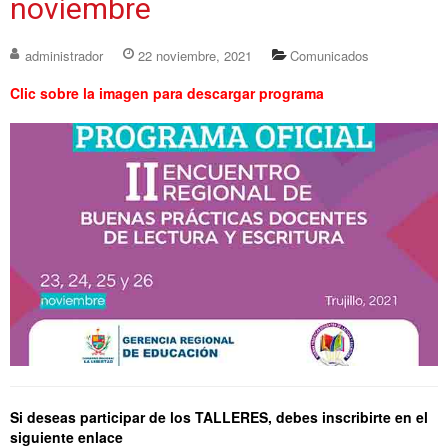
noviembre
administrador
22 noviembre, 2021
Comunicados
Clic sobre la imagen para descargar programa
Si deseas participar de los TALLERES, debes inscribirte en el
siguiente enlace