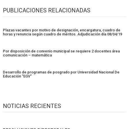
PUBLICACIONES RELACIONADAS
Plazas vacantes por motivo de designación, encargatura, cuadro de
horas y renuncia según cuadro de méritos. Adjudicación día 08/04/19
Por disposición de convenio municipal se requiere 2 docentes área
comunicación – matemática
Desarrollo de programas de posgrado por Universidad Nacional De
Educación “EGV”
NOTICIAS RECIENTES