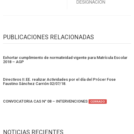
DESIGNACIÓN
PUBLICACIONES RELACIONADAS
Exhortar cumplimiento de normatividad vigente para Matrícula Escolar
2018 – AGP
Directivos II.EE. realizar Actividades por el día del Prócer Fose
Faustino Sánchez Carrión 02/07/18.
CONVOCATORIA CAS N° 08 – INTERVENCIONES
CERRADO
NOTICIAS RECIENTES