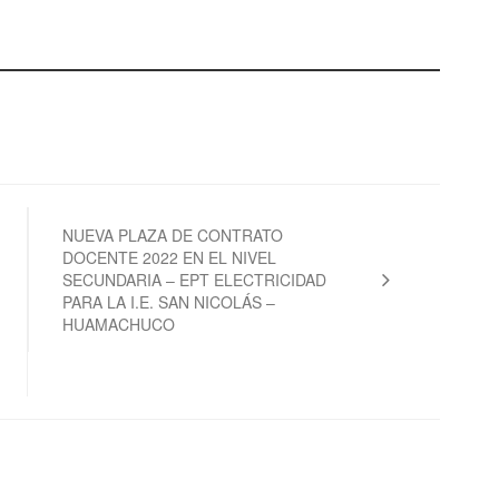
NUEVA PLAZA DE CONTRATO
DOCENTE 2022 EN EL NIVEL
SECUNDARIA – EPT ELECTRICIDAD
PARA LA I.E. SAN NICOLÁS –
HUAMACHUCO