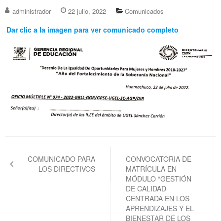
administrador
22 julio, 2022
Comunicados
Dar clic a la imagen para ver comunicado completo
Navegación
de
COMUNICADO PARA
CONVOCATORIA DE
LOS DIRECTIVOS
MATRÍCULA EN
entradas
MÓDULO “GESTIÓN
DE CALIDAD
CENTRADA EN LOS
APRENDIZAJES Y EL
BIENESTAR DE LOS