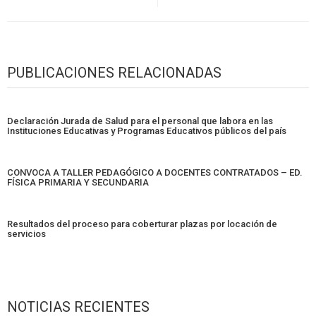
PUBLICACIONES RELACIONADAS
Declaración Jurada de Salud para el personal que labora en las
Instituciones Educativas y Programas Educativos públicos del país
CONVOCA A TALLER PEDAGÓGICO A DOCENTES CONTRATADOS – ED.
FÍSICA PRIMARIA Y SECUNDARIA
Resultados del proceso para coberturar plazas por locación de
servicios
NOTICIAS RECIENTES