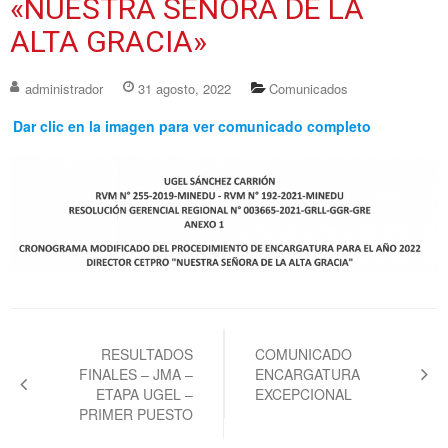
«NUESTRA SEÑORA DE LA
ALTA GRACIA»
administrador
31 agosto, 2022
Comunicados
Dar clic en la imagen para ver comunicado completo
Navegación
de
RESULTADOS
COMUNICADO
FINALES – JMA –
ENCARGATURA
entradas
ETAPA UGEL –
EXCEPCIONAL
PRIMER PUESTO