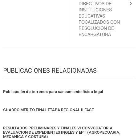
DIRECTIVOS DE
INSTITUCIONES
EDUCATIVAS
FOCALIZADOS CON
RESOLUCIÓN DE
ENCARGATURA
PUBLICACIONES RELACIONADAS
Publicación de terrenos para saneamiento físico legal
CUADRO MERITO FINAL ETAPA REGIONAL II FASE
RESULTADOS PRELIMINARES Y FINALES VI CONVOCATORIA
EVALUACION DE EXPEDIENTES INGLES Y EPT (AGROPECUARIA,
MECANICA Y COSTURA)