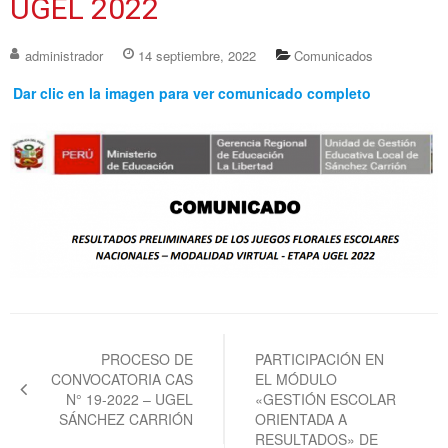
UGEL 2022
administrador
14 septiembre, 2022
Comunicados
Dar clic en la imagen para ver comunicado completo
Navegación
de
PROCESO DE
PARTICIPACIÓN EN
CONVOCATORIA CAS
EL MÓDULO
entradas
N° 19-2022 – UGEL
«GESTIÓN ESCOLAR
SÁNCHEZ CARRIÓN
ORIENTADA A
RESULTADOS» DE