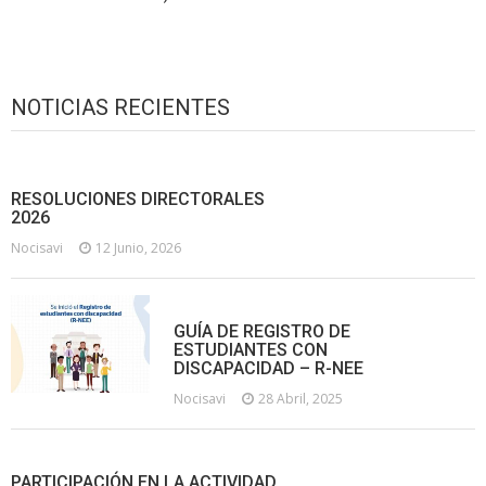
NOTICIAS RECIENTES
RESOLUCIONES DIRECTORALES
2026
Nocisavi
12 Junio, 2026
GUÍA DE REGISTRO DE
ESTUDIANTES CON
DISCAPACIDAD – R-NEE
Nocisavi
28 Abril, 2025
PARTICIPACIÓN EN LA ACTIVIDAD