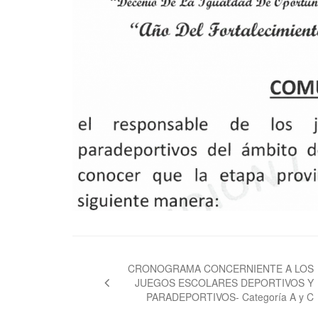
Navegación
de
CRONOGRAMA CONCERNIENTE A LOS
JUEGOS ESCOLARES DEPORTIVOS Y
entradas
PARADEPORTIVOS- Categoría A y C