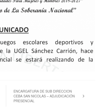
ENCARGATURA DE SUB DIRECCION
CEBA SAN NICOLAS – ADJUDICACIÓN
PRESENCIAL