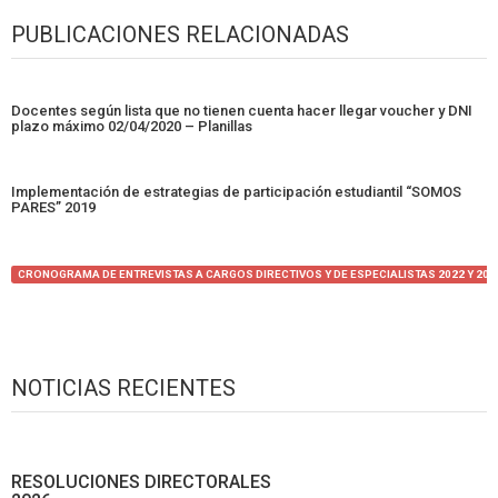
PUBLICACIONES RELACIONADAS
Docentes según lista que no tienen cuenta hacer llegar voucher y DNI
plazo máximo 02/04/2020 – Planillas
Implementación de estrategias de participación estudiantil “SOMOS
PARES” 2019
CRONOGRAMA DE ENTREVISTAS A CARGOS DIRECTIVOS Y DE ESPECIALISTAS 2022 Y 202
NOTICIAS RECIENTES
RESOLUCIONES DIRECTORALES