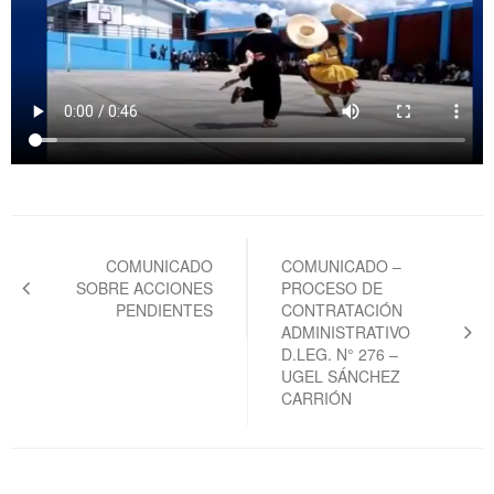
Navegación
de
COMUNICADO
COMUNICADO –
SOBRE ACCIONES
PROCESO DE
entradas
PENDIENTES
CONTRATACIÓN
ADMINISTRATIVO
D.LEG. N° 276 –
UGEL SÁNCHEZ
CARRIÓN