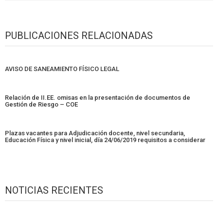
PUBLICACIONES RELACIONADAS
AVISO DE SANEAMIENTO FÍSICO LEGAL
Relación de II.EE. omisas en la presentación de documentos de
Gestión de Riesgo – COE
Plazas vacantes para Adjudicación docente, nivel secundaria,
Educación Física y nivel inicial, día 24/06/2019 requisitos a considerar
NOTICIAS RECIENTES