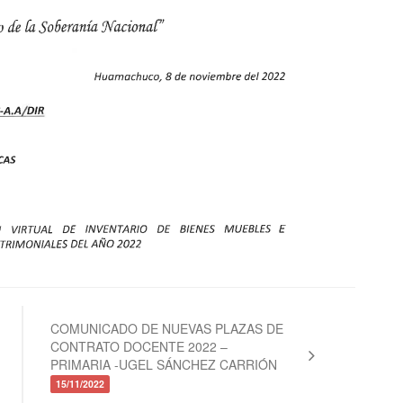
COMUNICADO DE NUEVAS PLAZAS DE
CONTRATO DOCENTE 2022 –
PRIMARIA -UGEL SÁNCHEZ CARRIÓN
15/11/2022