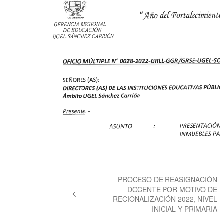
Navegación
de
PROCESO DE REASIGNACIÓN
DOCENTE POR MOTIVO DE
entradas
RECIONALIZACIÓN 2022, NIVEL
INICIAL Y PRIMARIA