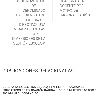
30 DE NOVIEMBRE
REASIGNACIÓN
DE 2022,
DOCENTE POR
DENOMINADO
MOTIVO DE
“EXPERIENCIAS DE
RACIONALIZACIÓN
LIDERAZGO
DIRECTIVO: UNA
MIRADA DESDE LAS
CUATRO
DIMENSIONES DE LA
GESTIÓN ESCOLAR”
PUBLICACIONES RELACIONADAS
GUÍA PARA LA GESTIÓN ESCOLAR EN II.EE. Y PROGRAMAS
EDUCATIVOS DE EDUCACIÓN BÁSICA – OFICIO MÚLTIPLE N° 00026-
2021-MINEDU/VMGI-DIGC