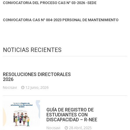
CONVOCATORIA DEL PROCESO CAS N° 03-2026 -SEDE
CONVOCATORIA CAS N° 004-2023 PERSONAL DE MANTENIMIENTO
NOTICIAS RECIENTES
RESOLUCIONES DIRECTORALES
2026
Nocisavi
12 Junio, 2026
GUÍA DE REGISTRO DE
ESTUDIANTES CON
DISCAPACIDAD – R-NEE
Nocisavi
28 Abril, 2025