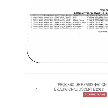
Navegación
de
PROCESO DE REASIGNACIÓN
EXCEPCIONAL DOCENTE 2022 –
entradas
ADJUDICACIÓN