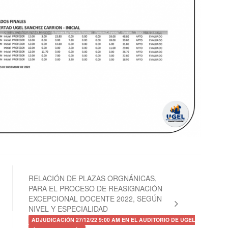
RELACIÓN DE PLAZAS ORGNÁNICAS,
PARA EL PROCESO DE REASIGNACIÓN
EXCEPCIONAL DOCENTE 2022, SEGÚN
NIVEL Y ESPECIALIDAD
ADJUDICACIÓN 27/12/22 9:00 AM EN EL AUDITORIO DE UGEL