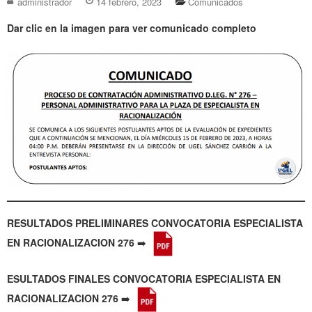
administrador
14 febrero, 2023
Comunicados
Dar clic en la imagen para ver comunicado completo
RESULTADOS PRELIMINARES CONVOCATORIA ESPECIALISTA
EN RACIONALIZACION 276
➡️
ESULTADOS FINALES CONVOCATORIA ESPECIALISTA EN
RACIONALIZACION 276
➡️