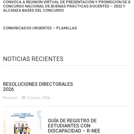
CONVOCA A REUNIÓN VIRTUAL DE PRESENTACIÓN Y PROMOCIÓN DE X
CONCURSO NACIONAL DE BUENAS PRÁCTICAS DOCENTES – 2022 Y
ALCANZA BASES DEL CONCURSO.
COMUNICADOS URGENTES – PLANILLAS
NOTICIAS RECIENTES
RESOLUCIONES DIRECTORALES
2026
Nocisavi
12 Junio, 2026
GUÍA DE REGISTRO DE
ESTUDIANTES CON
DISCAPACIDAD – R-NEE