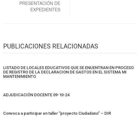
PRESENTACIÓN DE
EXPEDIENTES
PUBLICACIONES RELACIONADAS
LISTADO DE LOCALES EDUCATIVOS QUE SE ENUENTRAN EN PROCESO
DE REGISTRO DE LA DECLARACION DE GASTOS EN EL SISTEMA MI
MANTENIMIENTO
ADJUDICACIÓN DOCENTE 09-10-24
Convoca a participar en taller “proyecto Ciudadano” – DIR