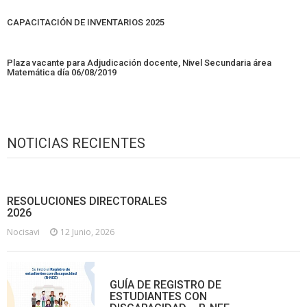
CAPACITACIÓN DE INVENTARIOS 2025
Plaza vacante para Adjudicación docente, Nivel Secundaria área
Matemática día 06/08/2019
NOTICIAS RECIENTES
RESOLUCIONES DIRECTORALES
2026
Nocisavi
12 Junio, 2026
GUÍA DE REGISTRO DE
ESTUDIANTES CON