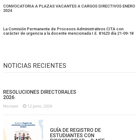
CONVOCATORIA A PLAZAS VACANTES A CARGOS DIRECTIVOS ENERO
2024
La Comisión Permanente de Procesos Administrativos CITA con
carácter de urgencia a la docente mencionada I.E. 81623 día 21-09-18
NOTICIAS RECIENTES
RESOLUCIONES DIRECTORALES
2026
Nocisavi
12 Junio, 2026
GUÍA DE REGISTRO DE
ESTUDIANTES CON