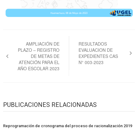
Navegación
de
AMPLIACIÓN DE
RESULTADOS
PLAZO – REGISTRO
EVALUACION DE
entradas
DE METAS DE
EXPEDIENTES CAS
ATENCIÓN PARA EL
N° 003-2023
AÑO ESCOLAR 2023
PUBLICACIONES RELACIONADAS
Reprogramación de cronograma del proceso de racionalización 2019