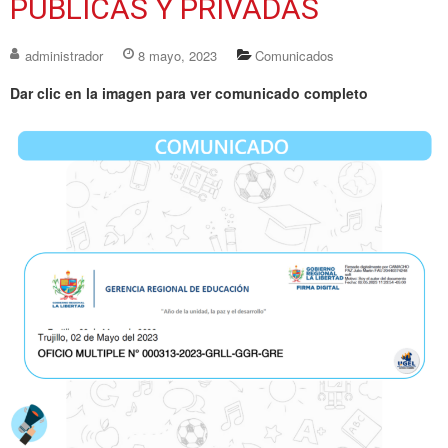
PUBLICAS Y PRIVADAS
administrador
8 mayo, 2023
Comunicados
Dar clic en la imagen para ver comunicado completo