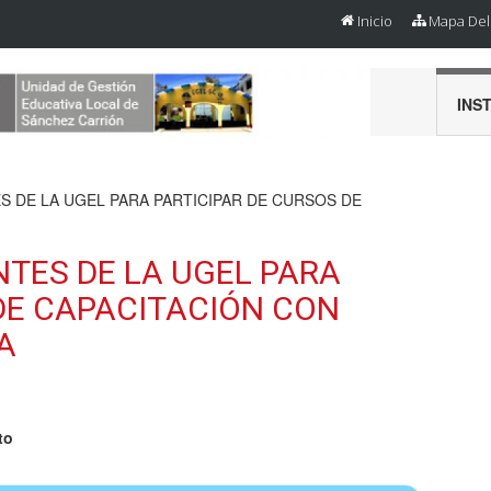
Inicio
Mapa Del 
INS
S DE LA UGEL PARA PARTICIPAR DE CURSOS DE
NTES DE LA UGEL PARA
DE CAPACITACIÓN CON
A
to