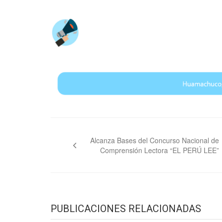
Navegación
de
Alcanza Bases del Concurso Nacional de
Comprensión Lectora “EL PERÚ LEE”
entradas
PUBLICACIONES RELACIONADAS