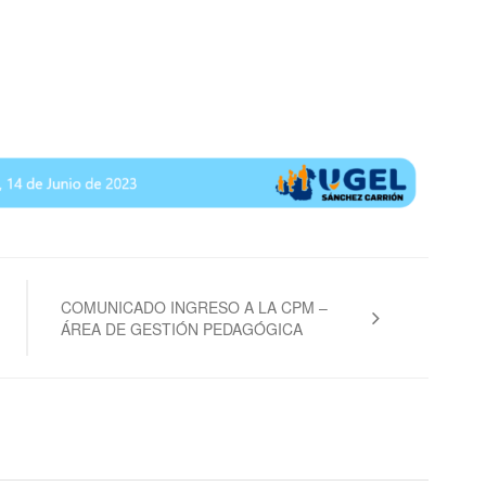
COMUNICADO INGRESO A LA CPM –
ÁREA DE GESTIÓN PEDAGÓGICA