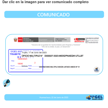
Dar clic en la imagen para ver comunicado completo