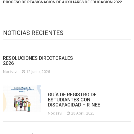
PROCESO DE REASIGNACIÓN DE AUXILIARES DE EDUCACIÓN 2022
NOTICIAS RECIENTES
RESOLUCIONES DIRECTORALES
2026
Nocisavi
12 Junio, 2026
GUÍA DE REGISTRO DE
ESTUDIANTES CON
DISCAPACIDAD – R-NEE
Nocisavi
28 Abril, 2025