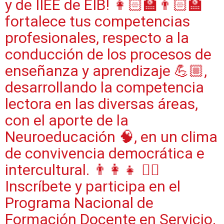
y de IIEE de EIB! 👩🏻‍🏫👨🏻‍🏫
fortalece tus competencias
profesionales, respecto a la
conducción de los procesos de
enseñanza y aprendizaje 💪🏼,
desarrollando la competencia
lectora en las diversas áreas,
con el aporte de la
Neuroeducación 🧠, en un clima
de convivencia democrática e
intercultural. 👨‍👩‍👧 👉🏼
Inscríbete y participa en el
Programa Nacional de
Formación Docente en Servicio.