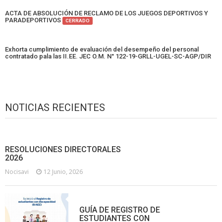
ACTA DE ABSOLUCIÓN DE RECLAMO DE LOS JUEGOS DEPORTIVOS Y
PARADEPORTIVOS
CERRADO
Exhorta cumplimiento de evaluación del desempeño del personal
contratado pala las II.EE. JEC O.M. N° 122-19-GRLL-UGEL-SC-AGP/DIR
NOTICIAS RECIENTES
RESOLUCIONES DIRECTORALES
2026
Nocisavi
12 Junio, 2026
GUÍA DE REGISTRO DE
ESTUDIANTES CON