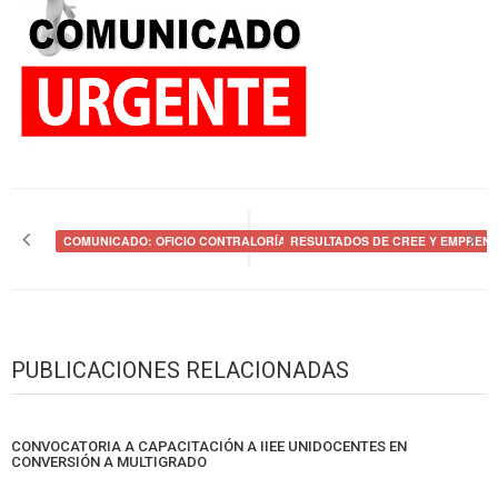
Navegación
de
COMUNICADO: OFICIO CONTRALORÍA
RESULTADOS DE CREE Y EMPREND
entradas
PUBLICACIONES RELACIONADAS
CONVOCATORIA A CAPACITACIÓN A IIEE UNIDOCENTES EN
CONVERSIÓN A MULTIGRADO