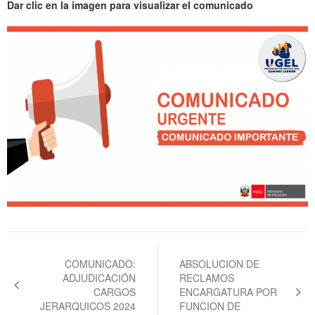
Dar clic en la imagen para visualizar el comunicado
Navegación
de
COMUNICADO:
ABSOLUCION DE
ADJUDICACIÓN
RECLAMOS
entradas
CARGOS
ENCARGATURA POR
JERARQUICOS 2024
FUNCION DE