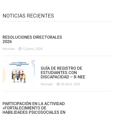
NOTICIAS RECIENTES
RESOLUCIONES DIRECTORALES
2026
Nocisavi
12 Junio, 2026
GUÍA DE REGISTRO DE
ESTUDIANTES CON
DISCAPACIDAD – R-NEE
Nocisavi
28 Abril, 2025
PARTICIPACIÓN EN LA ACTIVIDAD
«FORTALECIMIENTO DE
HABILIDADES PSICOSOCIALES EN