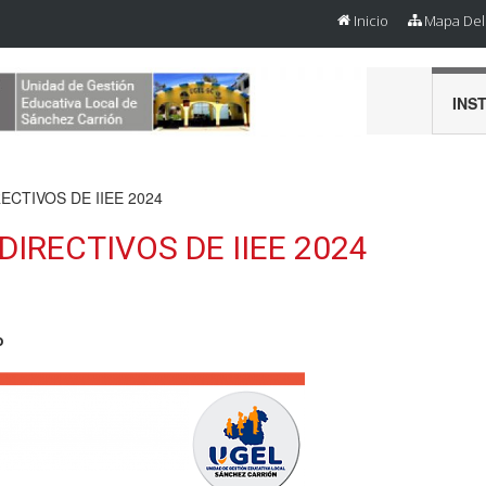
Inicio
Mapa Del 
INS
ECTIVOS DE IIEE 2024
IRECTIVOS DE IIEE 2024
o