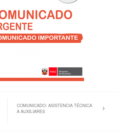
COMUNICADO: ASISTENCIA TÉCNICA
A AUXILIARES