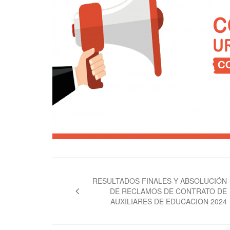
Navegación
de
RESULTADOS FINALES Y ABSOLUCIÓN
DE RECLAMOS DE CONTRATO DE
entradas
AUXILIARES DE EDUCACION 2024