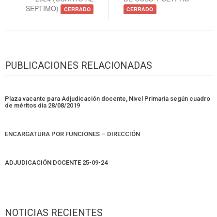
SEPTIMO)
CERRADO
CERRADO
PUBLICACIONES RELACIONADAS
Plaza vacante para Adjudicación docente, Nivel Primaria según cuadro
de méritos día 28/08/2019
ENCARGATURA POR FUNCIONES – DIRECCIÓN
ADJUDICACIÓN DOCENTE 25-09-24
NOTICIAS RECIENTES