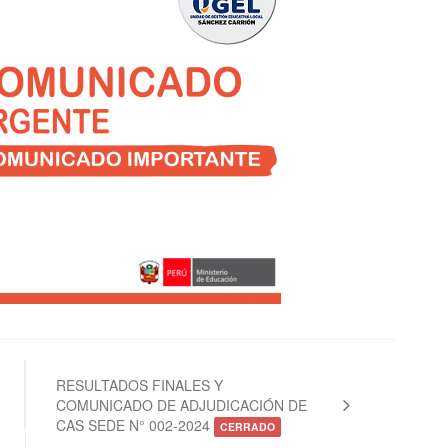
RESULTADOS FINALES Y
COMUNICADO DE ADJUDICACIÓN DE
CAS SEDE N° 002-2024
CERRADO