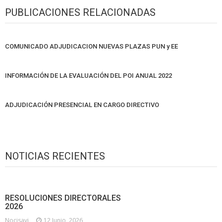
PUBLICACIONES RELACIONADAS
COMUNICADO ADJUDICACION NUEVAS PLAZAS PUN y EE
INFORMACIÓN DE LA EVALUACIÓN DEL POI ANUAL 2022
ADJUDICACIÓN PRESENCIAL EN CARGO DIRECTIVO
NOTICIAS RECIENTES
RESOLUCIONES DIRECTORALES
2026
Nocisavi
12 Junio, 2026