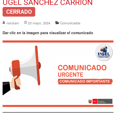
UGEL SANCHEZ CARRION
CERRADO
nocisavi
23 mayo, 2024
Comunicados
Dar clic en la imagen para visualizar el comunicado