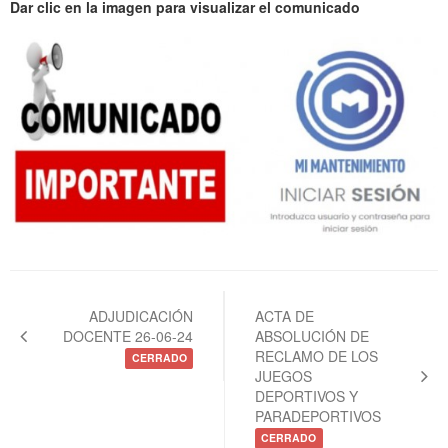
Dar clic en la imagen para visualizar el comunicado
Navegación
de
ADJUDICACIÓN
ACTA DE
DOCENTE 26-06-24
ABSOLUCIÓN DE
entradas
RECLAMO DE LOS
CERRADO
JUEGOS
DEPORTIVOS Y
PARADEPORTIVOS
CERRADO