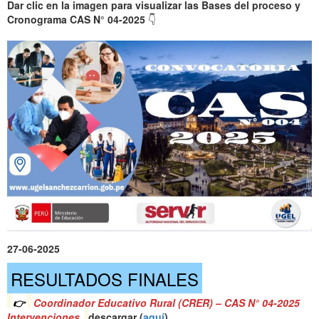
Dar clic en la imagen para visualizar las Bases del proceso y
Cronograma CAS N° 04-2025
👇
27-06-2025
RESULTADOS FINALES
👉
Coordinador Educativo Rural (CRER) – CAS N° 04-2025
Intervenciones
descargar (
aquí
)