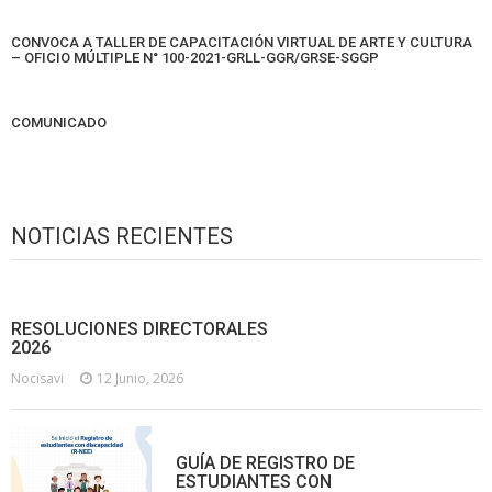
CONVOCA A TALLER DE CAPACITACIÓN VIRTUAL DE ARTE Y CULTURA
– OFICIO MÚLTIPLE N° 100-2021-GRLL-GGR/GRSE-SGGP
COMUNICADO
NOTICIAS RECIENTES
RESOLUCIONES DIRECTORALES
2026
Nocisavi
12 Junio, 2026
GUÍA DE REGISTRO DE
ESTUDIANTES CON