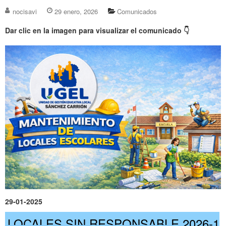
nocisavi
29 enero, 2026
Comunicados
Dar clic en la imagen para visualizar el comunicado
👇
29-01-2025
LOCALES SIN RESPONSABLE 2026-1