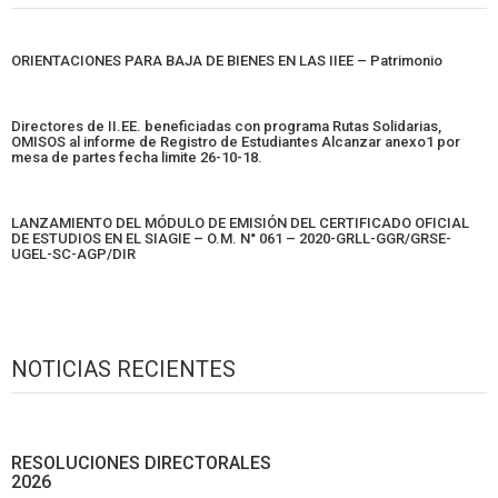
ORIENTACIONES PARA BAJA DE BIENES EN LAS IIEE – Patrimonio
Directores de II.EE. beneficiadas con programa Rutas Solidarias,
OMISOS al informe de Registro de Estudiantes Alcanzar anexo1 por
mesa de partes fecha limite 26-10-18.
LANZAMIENTO DEL MÓDULO DE EMISIÓN DEL CERTIFICADO OFICIAL
DE ESTUDIOS EN EL SIAGIE – O.M. N° 061 – 2020-GRLL-GGR/GRSE-
UGEL-SC-AGP/DIR
NOTICIAS RECIENTES
RESOLUCIONES DIRECTORALES
2026