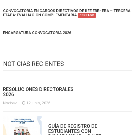
CONVOCATORIA EN CARGOS DIRECTIVOS DE IIEE EBR- EBA – TERCERA
ETAPA: EVALUACIÓN COMPLEMENTARIA
CERRADO
ENCARGATURA CONVOCATORIA 2026
NOTICIAS RECIENTES
RESOLUCIONES DIRECTORALES
2026
Nocisavi
12 Junio, 2026
GUÍA DE REGISTRO DE
ESTUDIANTES CON