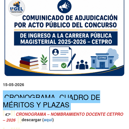
15-05-2026
CRONOGRAMA, CUADRO DE
MÉRITOS Y PLAZAS
👉
CRONOGRAMA – NOMBRAMIENTO DOCENTE CETPRO
– 2026
descargar (
a
quí
)