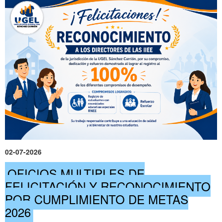
02-07-2026
OFICIOS MULTIPLES DE
FELICITACIÓN Y RECONOCIMIENTO
POR CUMPLIMIENTO DE METAS
2026