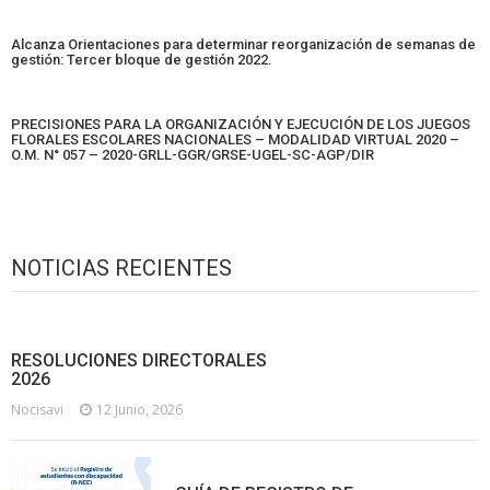
Alcanza Orientaciones para determinar reorganización de semanas de
gestión: Tercer bloque de gestión 2022.
PRECISIONES PARA LA ORGANIZACIÓN Y EJECUCIÓN DE LOS JUEGOS
FLORALES ESCOLARES NACIONALES – MODALIDAD VIRTUAL 2020 –
O.M. N° 057 – 2020-GRLL-GGR/GRSE-UGEL-SC-AGP/DIR
NOTICIAS RECIENTES
RESOLUCIONES DIRECTORALES
2026
Nocisavi
12 Junio, 2026