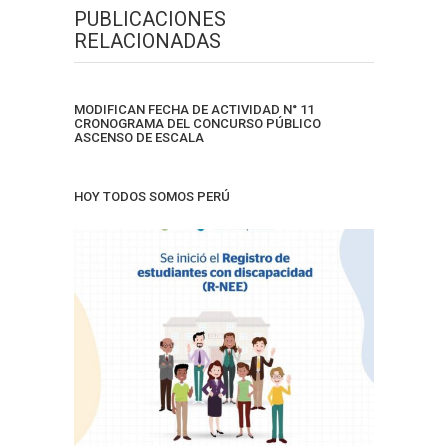
PUBLICACIONES
RELACIONADAS
MODIFICAN FECHA DE ACTIVIDAD N° 11
CRONOGRAMA DEL CONCURSO PÚBLICO
ASCENSO DE ESCALA
HOY TODOS SOMOS PERÚ