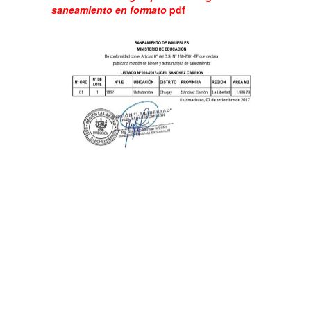
saneamiento en formato
pdf