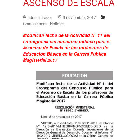
ASCENSO DE ESCALA
administrador
9 noviembre, 2017
,
Comunicados
Noticias
Modifican fecha de la Actividad N° 11 del
cronograma del concurso público para el
Ascenso de Escala de los profesores de
Educación Básica en la Carrera Pública
Magisterial 2017