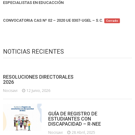
ESPECIALISTAS EN EDUCACCIÓN
CONVOCATORIA CAS Nº 02 – 2020 UE 0307-UGEL – S.C.
Cerrado
NOTICIAS RECIENTES
RESOLUCIONES DIRECTORALES
2026
Nocisavi
12 Junio, 2026
GUÍA DE REGISTRO DE
ESTUDIANTES CON
DISCAPACIDAD – R-NEE
Nocisavi
28 Abril, 2025