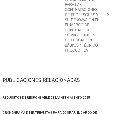
PARA LAS
CONTRATACIONES
DE PROFESORES Y
SU RENOVACIÓN EN
EL MARCO DEL
CONTRATO DE
SERVICIO DOCENTE
DE EDUCACIÓN
BÁSICA Y TÉCNICO
PRODUCTIVA
PUBLICACIONES RELACIONADAS
REQUISITOS DE RESPONSABLE DE MANTENIMIENTO 2025
CRONOGRAMA DE ENTREVISTAS PARA OCUPAR EL CARGO DE