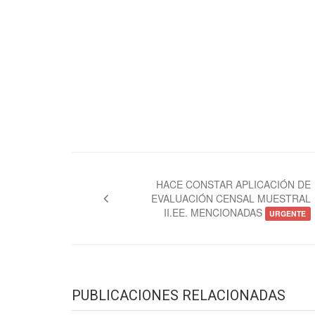
Navegación
de
HACE CONSTAR APLICACIÓN DE
EVALUACIÓN CENSAL MUESTRAL
entradas
II.EE. MENCIONADAS
URGENTE
PUBLICACIONES RELACIONADAS