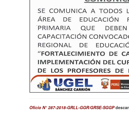
Oficio N° 287-2018-GRLL-GGR/GRSE-SGGP
descar