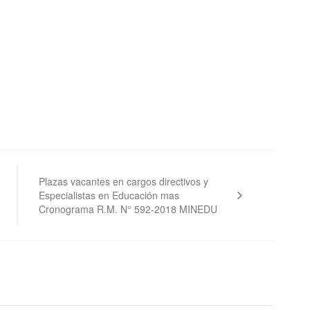
Plazas vacantes en cargos directivos y
Especialistas en Educación mas
Cronograma R.M. N° 592-2018 MINEDU