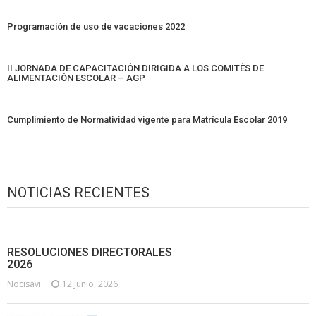
Programación de uso de vacaciones 2022
II JORNADA DE CAPACITACIÓN DIRIGIDA A LOS COMITÉS DE
ALIMENTACIÓN ESCOLAR – AGP
Cumplimiento de Normatividad vigente para Matrícula Escolar 2019
NOTICIAS RECIENTES
RESOLUCIONES DIRECTORALES
2026
Nocisavi
12 Junio, 2026