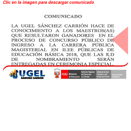
Clic en la imagen para descargar comunicado