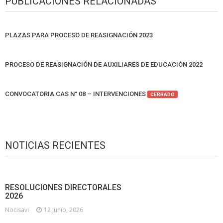
PUBLICACIONES RELACIONADAS
PLAZAS PARA PROCESO DE REASIGNACIÓN 2023
PROCESO DE REASIGNACIÓN DE AUXILIARES DE EDUCACIÓN 2022
CONVOCATORIA CAS N° 08 – INTERVENCIONES
CERRADO
NOTICIAS RECIENTES
RESOLUCIONES DIRECTORALES
2026
Nocisavi
12 Junio, 2026