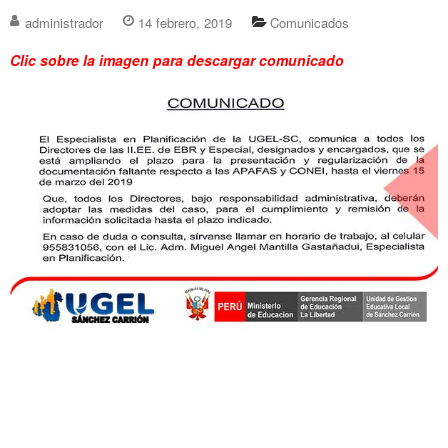
administrador
14 febrero, 2019
Comunicados
Clic sobre la imagen para descargar comunicado