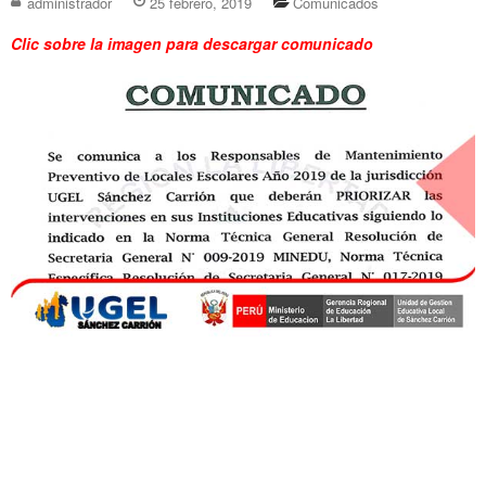
administrador
25 febrero, 2019
Comunicados
Clic sobre la imagen para descargar comunicado