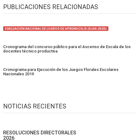
PUBLICACIONES RELACIONADAS
EVALUACIÓN NACIONAL DE LOGROS DE APRENDIZAJE (ELAN-2023)
Cronograma del concurso público para el Ascenso de Escala de los
docentes técnico productiva
Cronograma para Ejecución de los Juegos Florales Escolares
Nacionales 2019
NOTICIAS RECIENTES
RESOLUCIONES DIRECTORALES
2026