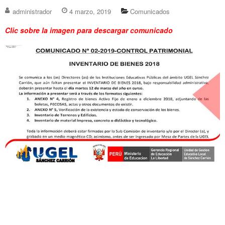
administrador
4 marzo, 2019
Comunicados
Clic sobre la imagen para descargar comunicado