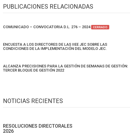
PUBLICACIONES RELACIONADAS
COMUNICADO – CONVOCATORIA D.L. 276 – 2024
CERRADO
ENCUESTA A LOS DIRECTORES DE LAS IIEE JEC SOBRE LAS
CONDICIONES DE LA IMPLEMENTACIÓN DEL MODELO JEC.
ALCANZA PRECISIONES PARA LA GESTIÓN DE SEMANAS DE GESTIÓN:
TERCER BLOQUE DE GESTIÓN 2022
NOTICIAS RECIENTES
RESOLUCIONES DIRECTORALES
2026