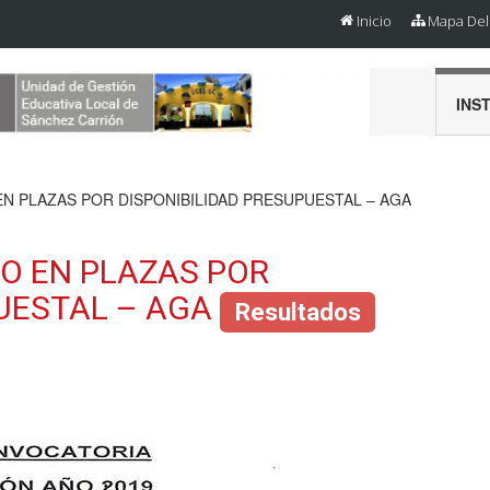
Inicio
Mapa Del 
INS
 PLAZAS POR DISPONIBILIDAD PRESUPUESTAL – AGA
 EN PLAZAS POR
PUESTAL – AGA
Resultados