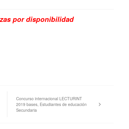
zas por disponibilidad
Concurso internacional LECTURINT
2019 bases, Estudiantes de educación
Secundaria